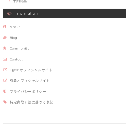
予約商品
Information
About
Blog
Community
Contact
Eyes' オフィシャルサイト
有希オフィシャルサイト
プライバシーポリシー
特定商取引法に基づく表記