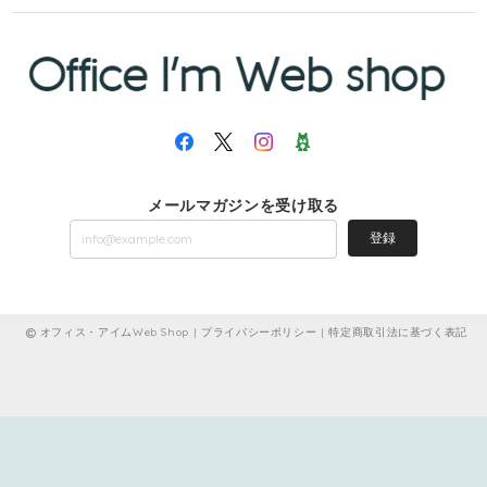
メールマガジンを受け取る
登録
オフィス・アイムWeb Shop |
プライバシーポリシー
|
特定商取引法に基づく表記