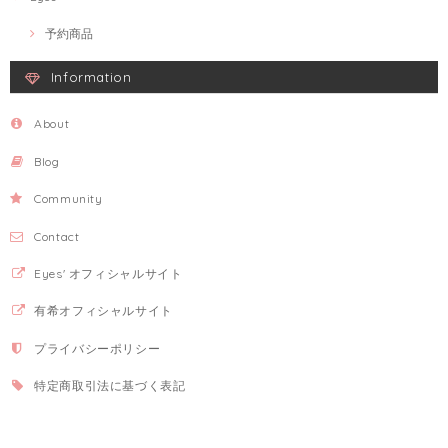
予約商品
Information
About
Blog
Community
Contact
Eyes' オフィシャルサイト
有希オフィシャルサイト
プライバシーポリシー
特定商取引法に基づく表記