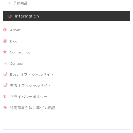
予約商品
Information
About
Blog
Community
Contact
Eyes' オフィシャルサイト
有希オフィシャルサイト
プライバシーポリシー
特定商取引法に基づく表記