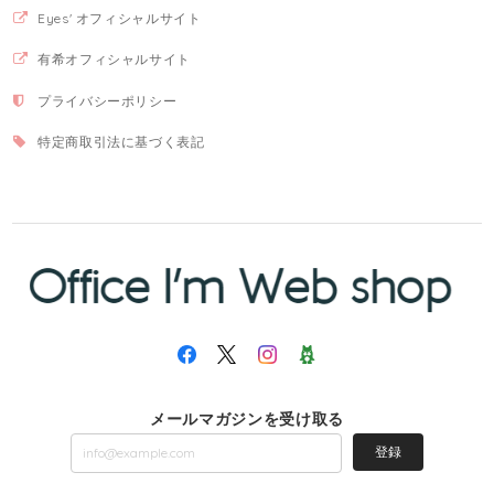
Eyes' オフィシャルサイト
有希オフィシャルサイト
プライバシーポリシー
特定商取引法に基づく表記
メールマガジンを受け取る
登録