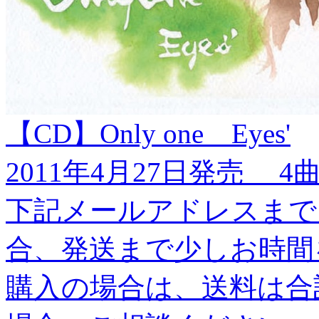
【CD】Only one Eyes'
2011年4月27日発売 
下記メールアドレスまで
合、発送まで少しお時間
購入の場合は、送料は合